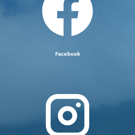
Facebook